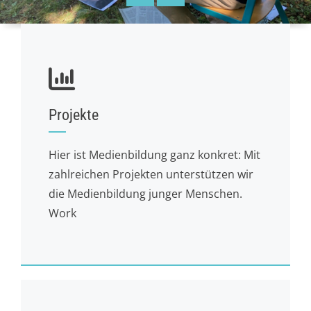
Projekte
Hier ist Medienbildung ganz konkret: Mit
zahlreichen Projekten unterstützen wir
die Medienbildung junger Menschen.
Work