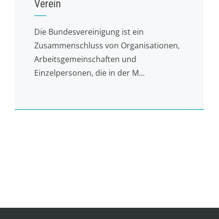
Verein
Die Bundesvereinigung ist ein
Zusammenschluss von Organisationen,
Arbeitsgemeinschaften und
Einzelpersonen, die in der M...