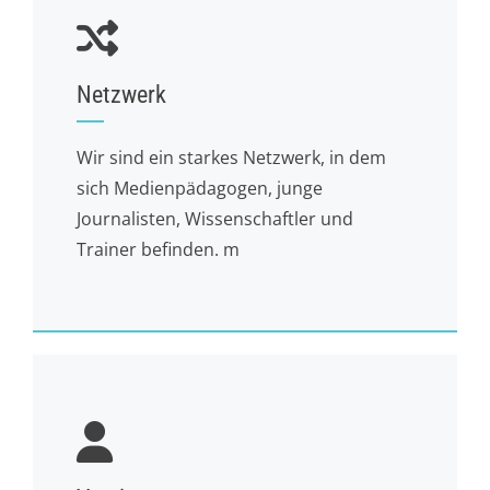
Netzwerk
Wir sind ein starkes Netzwerk, in dem
sich Medienpädagogen, junge
Journalisten, Wissenschaftler und
Trainer befinden. m