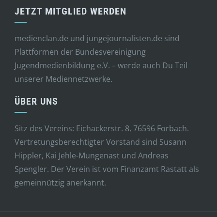
JETZT MITGLIED WERDEN
medienclan.de und jungejournalisten.de sind
Plattformen der Bundesvereinigung
Jugendmedienbildung e.V. – werde auch Du Teil
unserer Mediennetzwerke.
ÜBER UNS
Sitz des Vereins: Eichackerstr. 8, 76596 Forbach.
Vertretungsberechtigter Vorstand sind Susann
Hippler, Kai Jehle-Mungenast und Andreas
Spengler. Der Verein ist vom Finanzamt Rastatt als
gemeinnützig anerkannt.