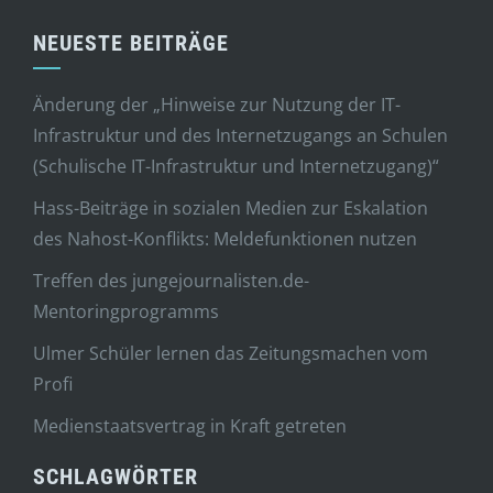
NEUESTE BEITRÄGE
Änderung der „Hinweise zur Nutzung der IT-
Infrastruktur und des Internetzugangs an Schulen
(Schulische IT-Infrastruktur und Internetzugang)“
Hass-Beiträge in sozialen Medien zur Eskalation
des Nahost-Konflikts: Meldefunktionen nutzen
Treffen des jungejournalisten.de-
Mentoringprogramms
Ulmer Schüler lernen das Zeitungsmachen vom
Profi
Medienstaatsvertrag in Kraft getreten
SCHLAGWÖRTER