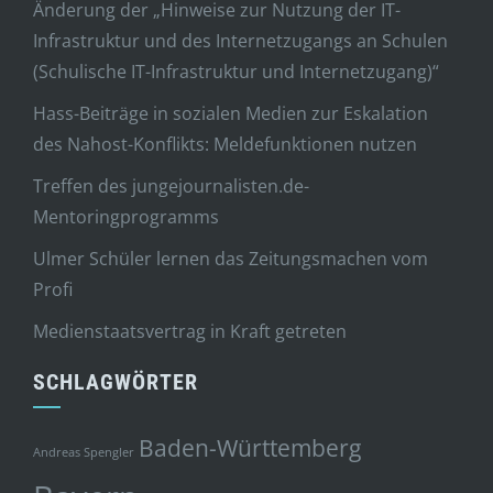
Änderung der „Hinweise zur Nutzung der IT-
Infrastruktur und des Internetzugangs an Schulen
(Schulische IT-Infrastruktur und Internetzugang)“
Hass-Beiträge in sozialen Medien zur Eskalation
des Nahost-Konflikts: Meldefunktionen nutzen
Treffen des jungejournalisten.de-
Mentoringprogramms
Ulmer Schüler lernen das Zeitungsmachen vom
Profi
Medienstaatsvertrag in Kraft getreten
SCHLAGWÖRTER
Baden-Württemberg
Andreas Spengler