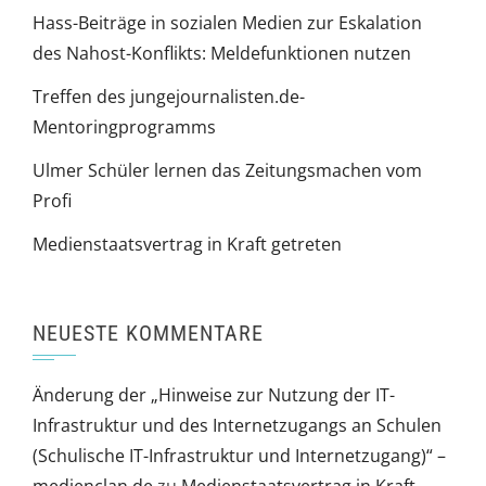
Hass-Beiträge in sozialen Medien zur Eskalation
des Nahost-Konflikts: Meldefunktionen nutzen
Treffen des jungejournalisten.de-
Mentoringprogramms
Ulmer Schüler lernen das Zeitungsmachen vom
Profi
Medienstaatsvertrag in Kraft getreten
NEUESTE KOMMENTARE
Änderung der „Hinweise zur Nutzung der IT-
Infrastruktur und des Internetzugangs an Schulen
(Schulische IT-Infrastruktur und Internetzugang)“ –
medienclan.de
zu
Medienstaatsvertrag in Kraft