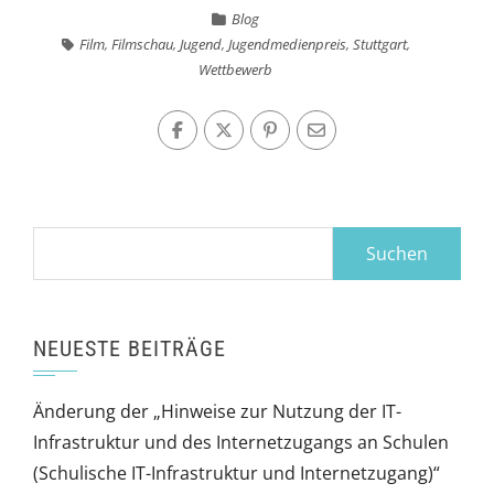
Blog
Film
,
Filmschau
,
Jugend
,
Jugendmedienpreis
,
Stuttgart
,
Wettbewerb
Suchen
nach:
NEUESTE BEITRÄGE
Änderung der „Hinweise zur Nutzung der IT-
Infrastruktur und des Internetzugangs an Schulen
(Schulische IT-Infrastruktur und Internetzugang)“