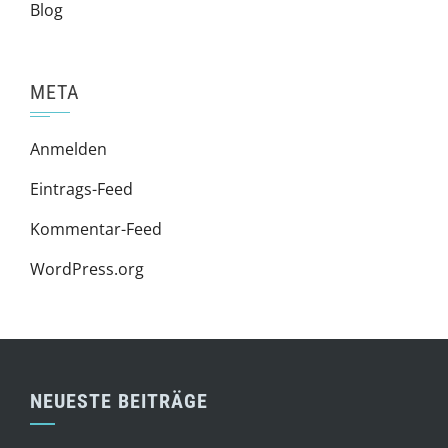
Blog
META
Anmelden
Eintrags-Feed
Kommentar-Feed
WordPress.org
NEUESTE BEITRÄGE