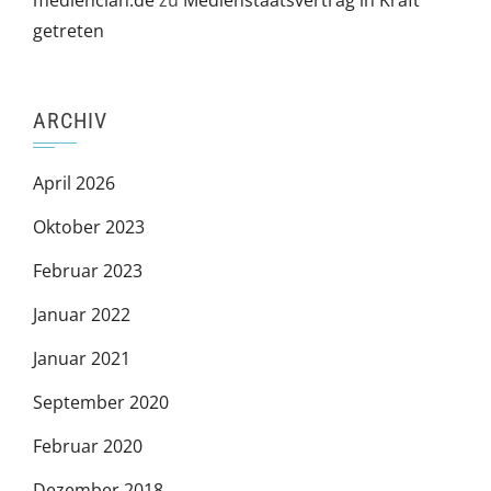
getreten
ARCHIV
April 2026
Oktober 2023
Februar 2023
Januar 2022
Januar 2021
September 2020
Februar 2020
Dezember 2018