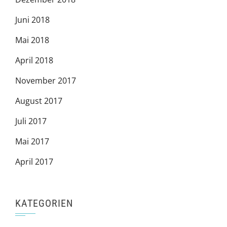
Juni 2018
Mai 2018
April 2018
November 2017
August 2017
Juli 2017
Mai 2017
April 2017
KATEGORIEN