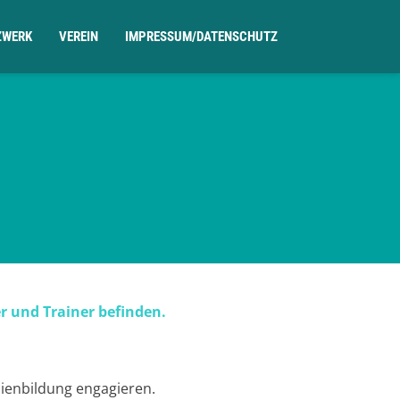
ZWERK
VEREIN
IMPRESSUM/DATENSCHUTZ
r und Trainer befinden.
ienbildung engagieren.