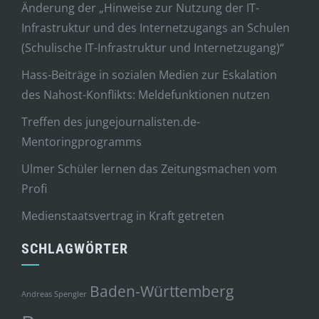
Änderung der „Hinweise zur Nutzung der IT-
Infrastruktur und des Internetzugangs an Schulen
(Schulische IT-Infrastruktur und Internetzugang)“
Hass-Beiträge in sozialen Medien zur Eskalation
des Nahost-Konflikts: Meldefunktionen nutzen
Treffen des jungejournalisten.de-
Mentoringprogramms
Ulmer Schüler lernen das Zeitungsmachen vom
Profi
Medienstaatsvertrag in Kraft getreten
SCHLAGWÖRTER
Baden-Württemberg
Andreas Spengler