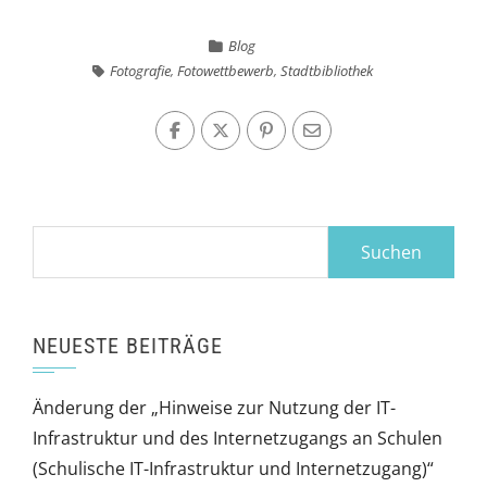
Blog
Fotografie
,
Fotowettbewerb
,
Stadtbibliothek
Suchen
nach:
NEUESTE BEITRÄGE
Änderung der „Hinweise zur Nutzung der IT-
Infrastruktur und des Internetzugangs an Schulen
(Schulische IT-Infrastruktur und Internetzugang)“