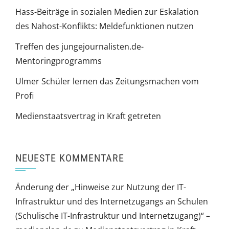
Hass-Beiträge in sozialen Medien zur Eskalation
des Nahost-Konflikts: Meldefunktionen nutzen
Treffen des jungejournalisten.de-
Mentoringprogramms
Ulmer Schüler lernen das Zeitungsmachen vom
Profi
Medienstaatsvertrag in Kraft getreten
NEUESTE KOMMENTARE
Änderung der „Hinweise zur Nutzung der IT-
Infrastruktur und des Internetzugangs an Schulen
(Schulische IT-Infrastruktur und Internetzugang)“ –