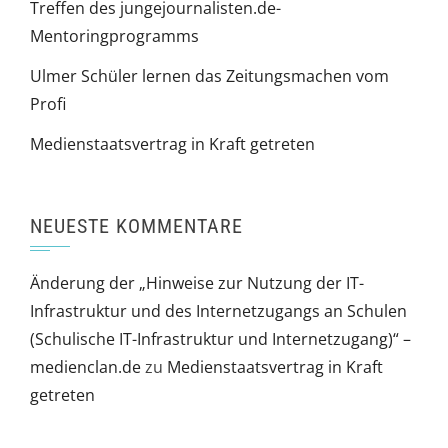
Treffen des jungejournalisten.de-
Mentoringprogramms
Ulmer Schüler lernen das Zeitungsmachen vom
Profi
Medienstaatsvertrag in Kraft getreten
NEUESTE KOMMENTARE
Änderung der „Hinweise zur Nutzung der IT-
Infrastruktur und des Internetzugangs an Schulen
(Schulische IT-Infrastruktur und Internetzugang)“ –
medienclan.de
zu
Medienstaatsvertrag in Kraft
getreten