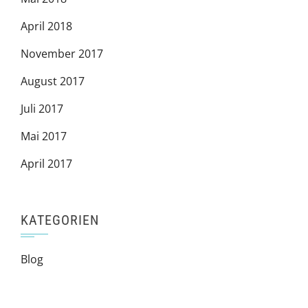
April 2018
November 2017
August 2017
Juli 2017
Mai 2017
April 2017
KATEGORIEN
Blog