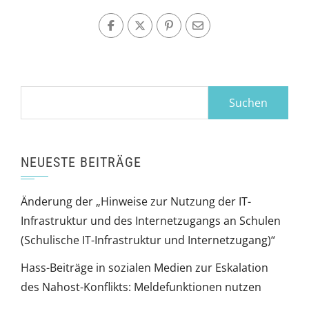
Suchen
nach:
NEUESTE BEITRÄGE
Änderung der „Hinweise zur Nutzung der IT-
Infrastruktur und des Internetzugangs an Schulen
(Schulische IT-Infrastruktur und Internetzugang)“
Hass-Beiträge in sozialen Medien zur Eskalation
des Nahost-Konflikts: Meldefunktionen nutzen