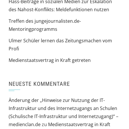
Hass-Beiträge in sozialen Medien zur Eskalation
des Nahost-Konflikts: Meldefunktionen nutzen
Treffen des jungejournalisten.de-
Mentoringprogramms
Ulmer Schüler lernen das Zeitungsmachen vom
Profi
Medienstaatsvertrag in Kraft getreten
NEUESTE KOMMENTARE
Änderung der „Hinweise zur Nutzung der IT-
Infrastruktur und des Internetzugangs an Schulen
(Schulische IT-Infrastruktur und Internetzugang)“ –
medienclan.de
zu
Medienstaatsvertrag in Kraft