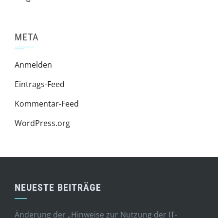
META
Anmelden
Eintrags-Feed
Kommentar-Feed
WordPress.org
NEUESTE BEITRÄGE
Änderung der „Hinweise zur Nutzung der IT-