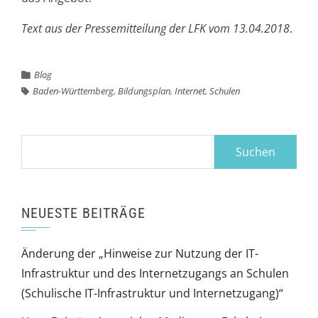
Text aus der Pressemitteilung der LFK vom 13.04.2018
.
Blog
Baden-Württemberg
,
Bildungsplan
,
Internet
,
Schulen
Suchen
nach:
NEUESTE BEITRÄGE
Änderung der „Hinweise zur Nutzung der IT-
Infrastruktur und des Internetzugangs an Schulen
(Schulische IT-Infrastruktur und Internetzugang)“