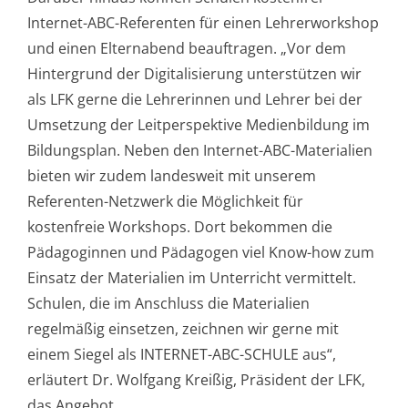
Internet-ABC-Referenten für einen Lehrerworkshop
und einen Elternabend beauftragen. „Vor dem
Hintergrund der Digitalisierung unterstützen wir
als LFK gerne die Lehrerinnen und Lehrer bei der
Umsetzung der Leitperspektive Medienbildung im
Bildungsplan. Neben den Internet-ABC-Materialien
bieten wir zudem landesweit mit unserem
Referenten-Netzwerk die Möglichkeit für
kostenfreie Workshops. Dort bekommen die
Pädagoginnen und Pädagogen viel Know-how zum
Einsatz der Materialien im Unterricht vermittelt.
Schulen, die im Anschluss die Materialien
regelmäßig einsetzen, zeichnen wir gerne mit
einem Siegel als INTERNET-ABC-SCHULE aus“,
erläutert Dr. Wolfgang Kreißig, Präsident der LFK,
das Angebot.