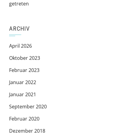
getreten
ARCHIV
April 2026
Oktober 2023
Februar 2023
Januar 2022
Januar 2021
September 2020
Februar 2020
Dezember 2018