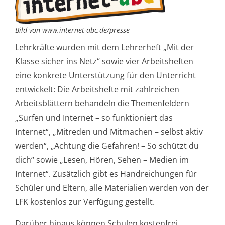
Bild von www.internet-abc.de/presse
Lehrkräfte wurden mit dem Lehrerheft „Mit der
Klasse sicher ins Netz“ sowie vier Arbeitsheften
eine konkrete Unterstützung für den Unterricht
entwickelt: Die Arbeitshefte mit zahlreichen
Arbeitsblättern behandeln die Themenfeldern
„Surfen und Internet – so funktioniert das
Internet“, „Mitreden und Mitmachen – selbst aktiv
werden“, „Achtung die Gefahren! – So schützt du
dich“ sowie „Lesen, Hören, Sehen – Medien im
Internet“. Zusätzlich gibt es Handreichungen für
Schüler und Eltern, alle Materialien werden von der
LFK kostenlos zur Verfügung gestellt.
Darüber hinaus können Schulen kostenfrei