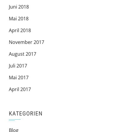
Juni 2018
Mai 2018
April 2018
November 2017
August 2017
Juli 2017
Mai 2017
April 2017
KATEGORIEN
Blog