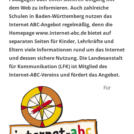
dem Web zu informieren. Auch zahlreiche
Schulen in Baden-Württemberg nutzen das
Internet ABC-Angebot regelmäßig, denn die
Homepage www.internet-abc.de bietet auf
separaten Seiten für Kinder, Lehrkräfte und
Eltern viele Informationen rund um das Internet
und dessen sichere Nutzung. Die Landesanstalt
für Kommunikation (LFK) ist Mitglied des
Internet-ABC-Vereins und fördert das Angebot.
Für